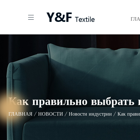
ГЛ
Как правильно выбрать 
ГЛАВНАЯ
/
НОВОСТИ
/
Новости индустрии
/
Как прави