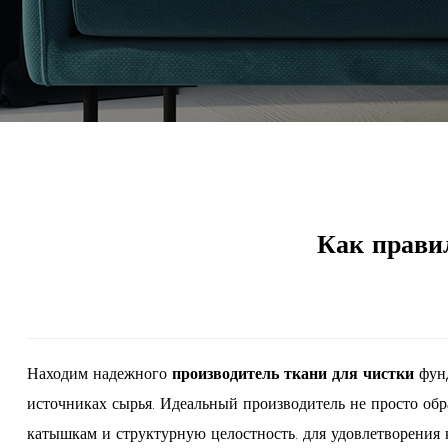
Как прави
Находим надежного
производитель ткани для чистки
фун
источниках сырья.
Идеальный производитель не просто обра
катышкам и структурную целостность.
для удовлетворения