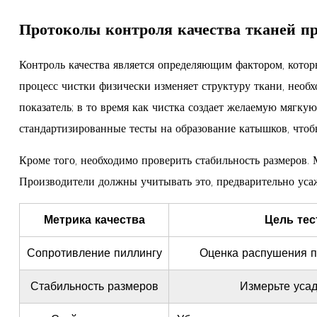
Протоколы контроля качества тканей пр
Контроль качества является определяющим фактором, кото
процесс чистки физически изменяет структуру ткани, необ
показатель; в то время как чистка создает желаемую мягк
стандартизированные тесты на образование катышков, чтоб
Кроме того, необходимо проверить стабильность размеров. 
Производители должны учитывать это, предварительно уса
Метрика качества
Цель тес
Сопротивление пиллингу
Оценка распушения п
Стабильность размеров
Измерьте усад