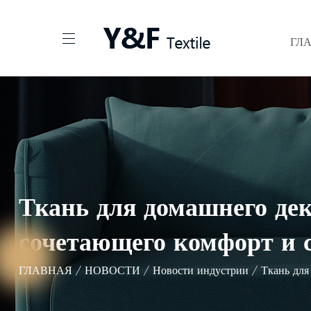
ГЛ
Ткань для домашнего дек
сочетающего комфорт и 
ГЛАВНАЯ
/
НОВОСТИ
/
Новости индустрии
/
Ткань для