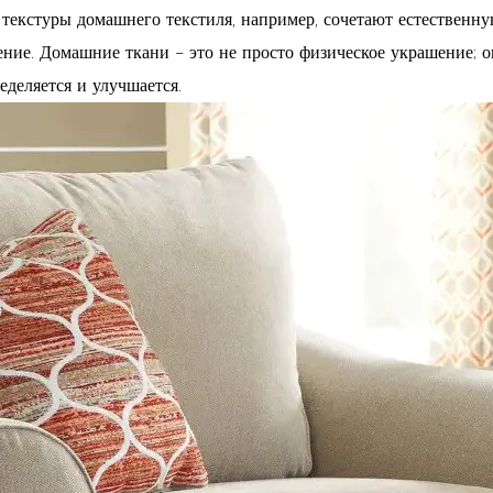
екстуры домашнего текстиля, например, сочетают естественную
ение. Домашние ткани – это не просто физическое украшение; 
еделяется и улучшается.