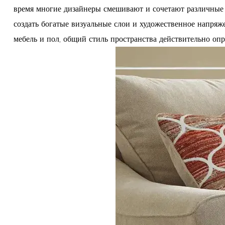
время многие дизайнеры смешивают и сочетают различные т
создать богатые визуальные слои и художественное напряж
мебель и пол, общий стиль пространства действительно опр