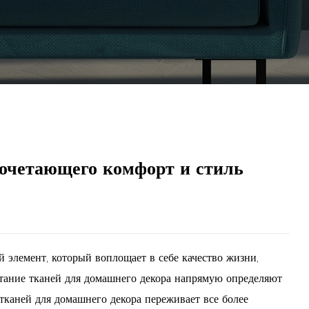
сочетающего комфорт и стиль
 элемент, который воплощает в себе качество жизни,
етание тканей для домашнего декора напрямую определяют
тканей для домашнего декора переживает все более