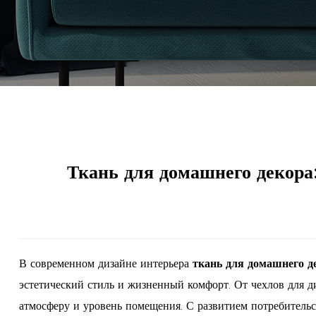
Ткань для домашнего декора
В современном дизайне интерьера
ткань для домашнего 
эстетический стиль и жизненный комфорт. От чехлов для 
атмосферу и уровень помещения. С развитием потребительс