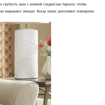
 грубость льна с нежной гладкостью бархата, чтобы
они выражают эмоции. Когда ткани дополняют освещение,